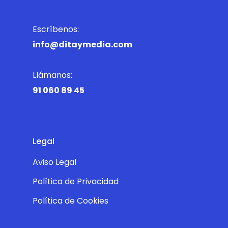
Escríbenos:
info@ditaymedia.com
Llámanos:
91 060 89 45
Legal
Aviso Legal
Política de Privacidad
Política de Cookies