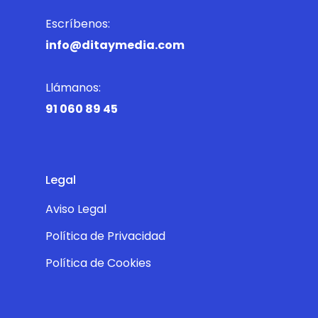
Escríbenos:
info@ditaymedia.com
Llámanos:
91 060 89 45
Legal
Aviso Legal
Política de Privacidad
Política de Cookies